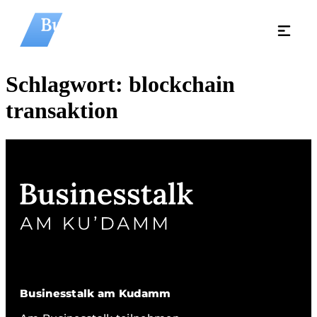
Schlagwort:
blockchain
transaktion
Businesstalk am Kudamm