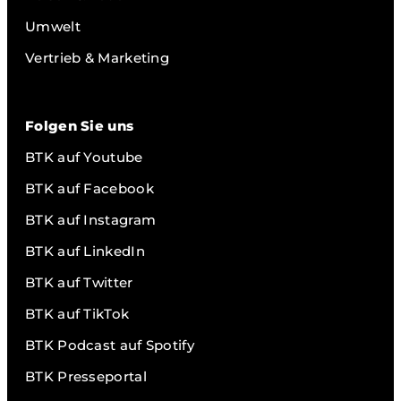
Umwelt
Vertrieb & Marketing
Folgen Sie uns
BTK auf Youtube
BTK auf Facebook
BTK auf Instagram
BTK auf LinkedIn
BTK auf Twitter
BTK auf TikTok
BTK Podcast auf Spotify
BTK Presseportal