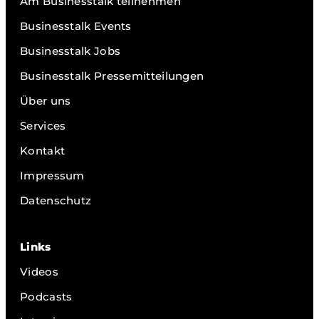
Am Businesstalk teilnehmen
Businesstalk Events
Businesstalk Jobs
Businesstalk Pressemitteilungen
Über uns
Services
Kontakt
Impressum
Datenschutz
Links
Videos
Podcasts