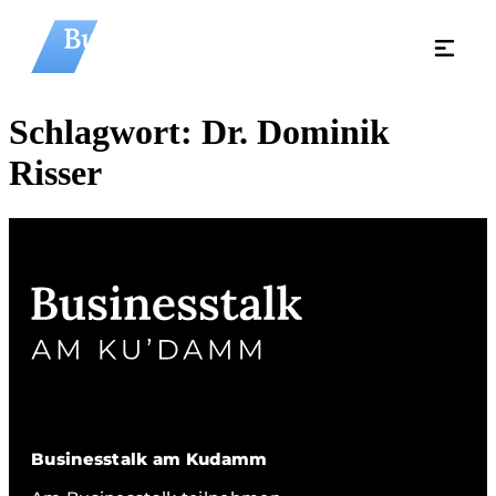
Schlagwort:
Dr. Dominik
Risser
Businesstalk am Kudamm