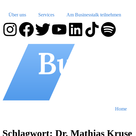
Über uns
Services
Am Businesstalk teilnehmen
Home
Schlagwort:
Dr. Mathias Kruse