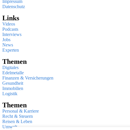
Impressum
Datenschutz
Links
Videos
Podcasts
Interviews
Jobs
News
Experten
Themen
Digitales
Edelmetalle
Finanzen & Versicherungen
Gesundheit
Immobilien
Logistik
Themen
Personal & Karriere
Recht & Steuern
Reisen & Leben
Umwelt