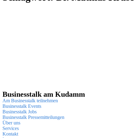
Businesstalk am Kudamm
Am Businesstalk teilnehmen
Businesstalk Events
Businesstalk Jobs
Businesstalk Pressemitteilungen
Über uns
Services
Kontakt