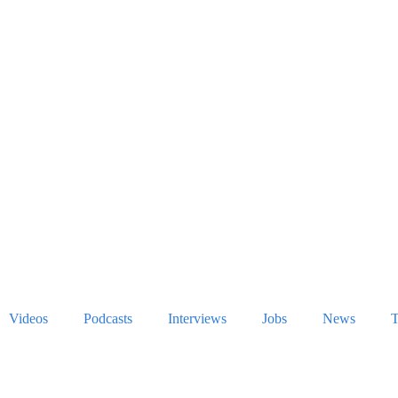
Videos
Podcasts
Interviews
Jobs
News