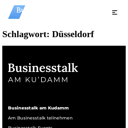
Schlagwort:
Düsseldorf
Businesstalk am Kudamm
Am Businesstalk teilnehmen
Businesstalk Events