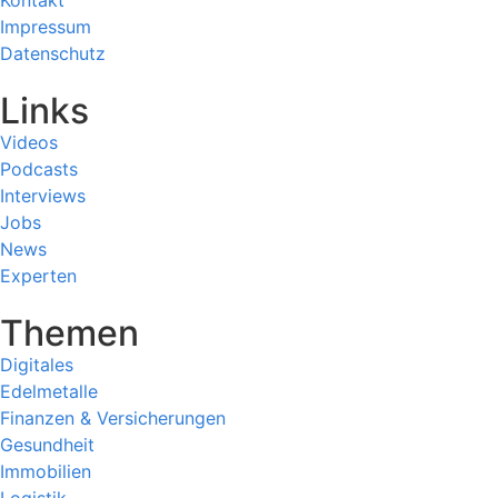
Impressum
Datenschutz
Links
Videos
Podcasts
Interviews
Jobs
News
Experten
Themen
Digitales
Edelmetalle
Finanzen & Versicherungen
Gesundheit
Immobilien
Logistik