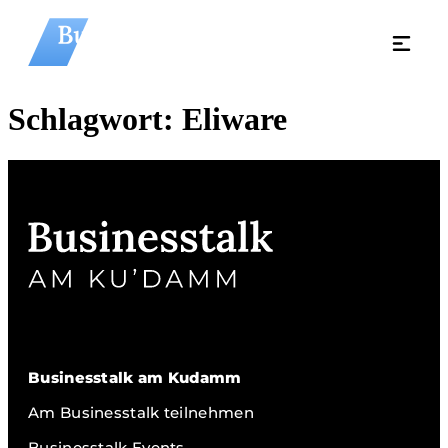
Schlagwort:
Eliware
Businesstalk am Kudamm
Am Businesstalk teilnehmen
Businesstalk Events