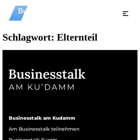
Schlagwort:
Elternteil
Businesstalk am Kudamm
Am Businesstalk teilnehmen
Businesstalk Events