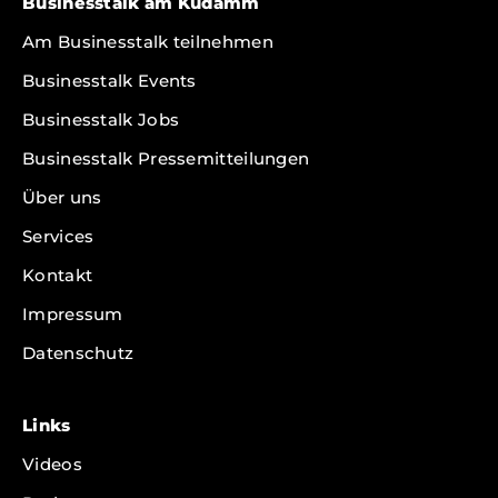
Businesstalk am Kudamm
Am Businesstalk teilnehmen
Businesstalk Events
Businesstalk Jobs
Businesstalk Pressemitteilungen
Über uns
Services
Kontakt
Impressum
Datenschutz
Links
Videos