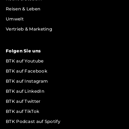
Reisen & Leben
Umwelt
Vertrieb & Marketing
Folgen Sie uns
BTK auf Youtube
BTK auf Facebook
BTK auf Instagram
BTK auf LinkedIn
BTK auf Twitter
BTK auf TikTok
BTK Podcast auf Spotify