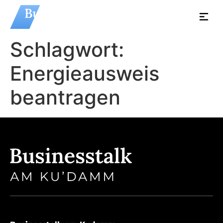
Schlagwort:
Energieausweis
beantragen