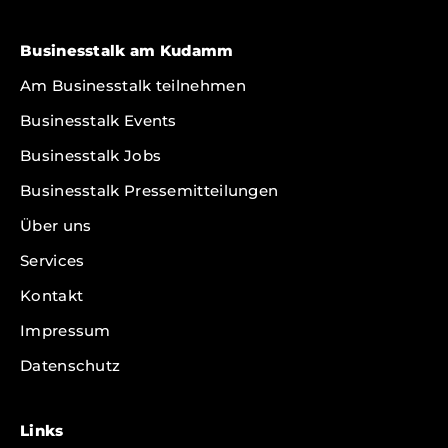
Businesstalk am Kudamm
Am Businesstalk teilnehmen
Businesstalk Events
Businesstalk Jobs
Businesstalk Pressemitteilungen
Über uns
Services
Kontakt
Impressum
Datenschutz
Links