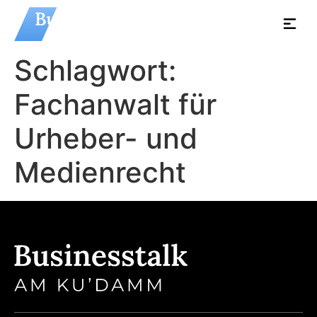
Schlagwort:
Fachanwalt für
Urheber- und
Medienrecht