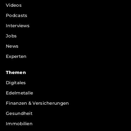
Videos
Podcasts
Interviews
Jobs
News
Experten
Themen
Digitales
Edelmetalle
Finanzen & Versicherungen
Gesundheit
Immobilien