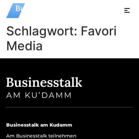
Schlagwort:
Favori
Media
Businesstalk am Kudamm
Am Businesstalk teilnehmen