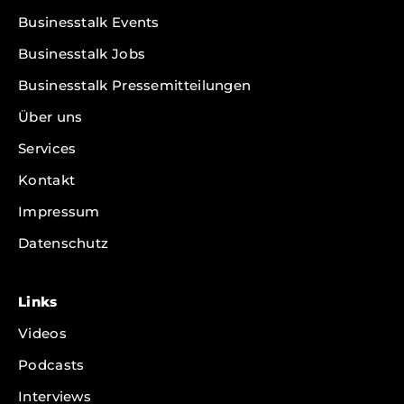
Businesstalk Events
Businesstalk Jobs
Businesstalk Pressemitteilungen
Über uns
Services
Kontakt
Impressum
Datenschutz
Links
Videos
Podcasts
Interviews