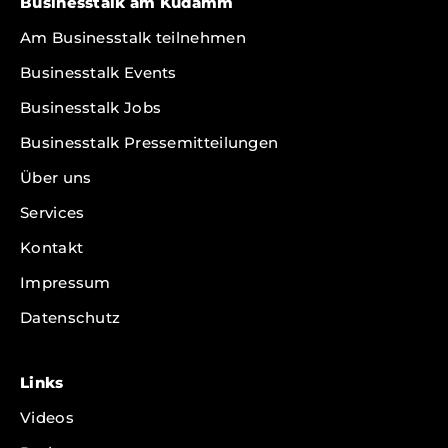
Businesstalk am Kudamm
Am Businesstalk teilnehmen
Businesstalk Events
Businesstalk Jobs
Businesstalk Pressemitteilungen
Über uns
Services
Kontakt
Impressum
Datenschutz
Links
Videos