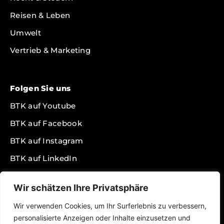
Reisen & Leben
Umwelt
Vertrieb & Marketing
Folgen Sie uns
BTK auf Youtube
BTK auf Facebook
BTK auf Instagram
BTK auf LinkedIn
BTK auf Twitter
Wir schätzen Ihre Privatsphäre
BTK auf TikTok
Wir verwenden Cookies, um Ihr Surferlebnis zu verbessern,
BTK Podcast auf Spotify
personalisierte Anzeigen oder Inhalte einzusetzen und