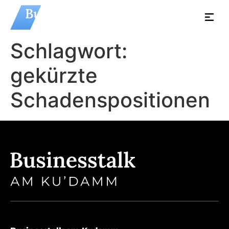
Schlagwort:
gekürzte
Schadenspositionen