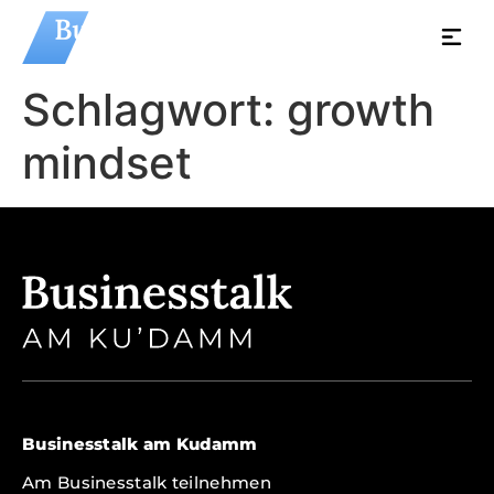
Schlagwort:
growth
mindset
Businesstalk am Kudamm
Am Businesstalk teilnehmen