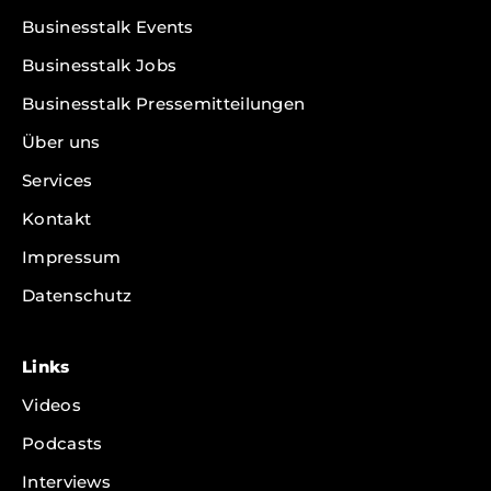
Businesstalk Events
Businesstalk Jobs
Businesstalk Pressemitteilungen
Über uns
Services
Kontakt
Impressum
Datenschutz
Links
Videos
Podcasts
Interviews