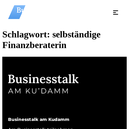
Schlagwort:
selbständige
Finanzberaterin
Businesstalk am Kudamm