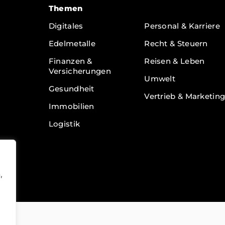
Themen
Themen
Digitales
Personal & Karriere
Edelmetalle
Recht & Steuern
Finanzen &
Reisen & Leben
Versicherungen
Umwelt
Gesundheit
Vertrieb & Marketin
Immobilien
Logistik
,