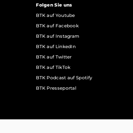
Folgen Sie uns
BTK auf Youtube
BTK auf Facebook
BTK auf Instagram
BTK auf LinkedIn
g
BTK auf Twitter
BTK auf TikTok
BTK Podcast auf Spotify
BTK Presseportal