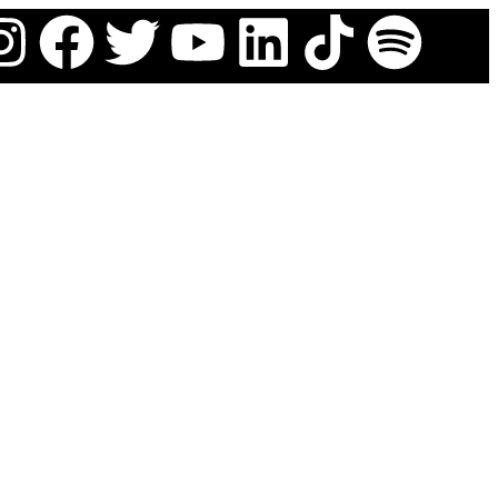
INTERVIEWS
JOBS
NEWS
THEMEN