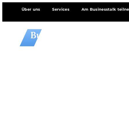
Über uns
Services
Am Businesstalk teil