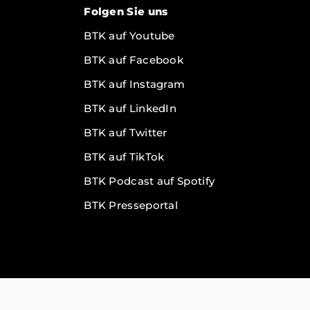
Folgen Sie uns
BTK auf Youtube
BTK auf Facebook
BTK auf Instagram
BTK auf LinkedIn
g
BTK auf Twitter
BTK auf TikTok
BTK Podcast auf Spotify
BTK Presseportal