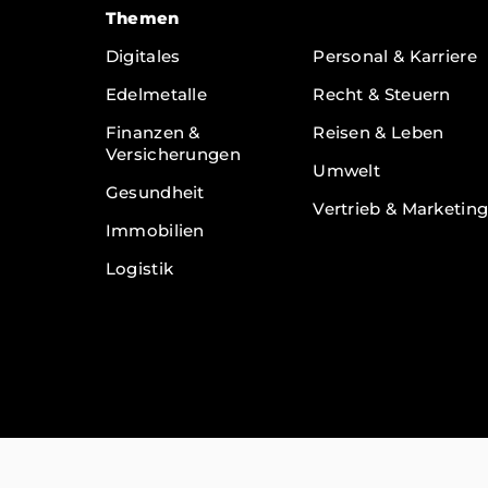
Themen
Themen
Digitales
Personal & Karriere
Edelmetalle
Recht & Steuern
Finanzen &
Reisen & Leben
Versicherungen
Umwelt
Gesundheit
Vertrieb & Marketin
Immobilien
Logistik