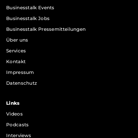
Businesstalk Events
Businesstalk Jobs
Businesstalk Pressemitteilungen
Über uns
Services
Kontakt
Impressum
Datenschutz
Links
Videos
Podcasts
Interviews