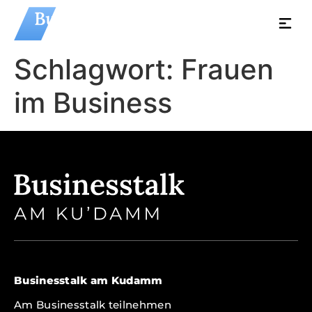
Schlagwort:
Frauen
im Business
Businesstalk am Kudamm
Am Businesstalk teilnehmen