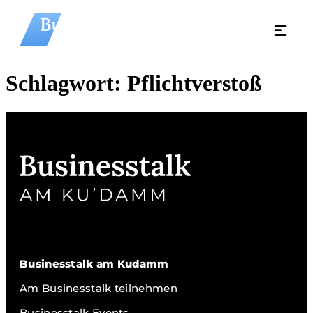
Schlagwort:
Pflichtverstoß
Businesstalk am Kudamm
Am Businesstalk teilnehmen
Businesstalk Events