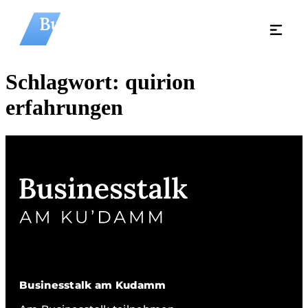
Schlagwort:
quirion
erfahrungen
Businesstalk am Kudamm